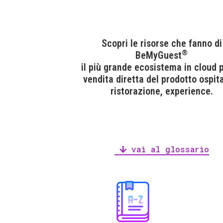
Scopri le risorse che fanno di
®
BeMyGuest
il più grande ecosistema in cloud p
vendita diretta del prodotto ospita
ristorazione, experience.
vai al glossario