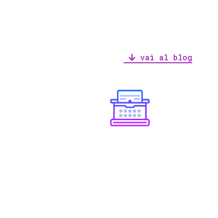
vai al blog