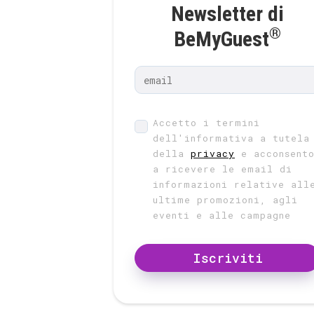
Newsletter di
®
BeMyGuest
Accetto i termini
dell'informativa a tutela
della
privacy
e acconsent
a ricevere le email di
informazioni relative all
ultime promozioni, agli
eventi e alle campagne
Iscriviti