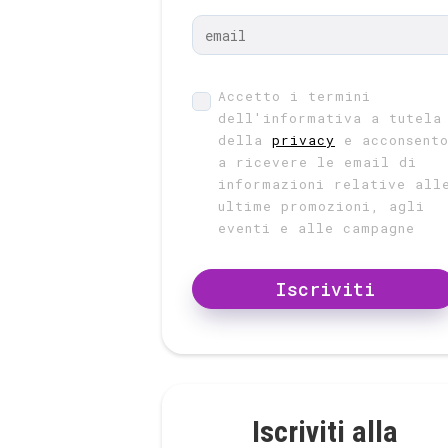
Accetto i termini
dell'informativa a tutela
della
privacy
e acconsent
a ricevere le email di
informazioni relative all
ultime promozioni, agli
eventi e alle campagne
Iscriviti
Iscriviti alla