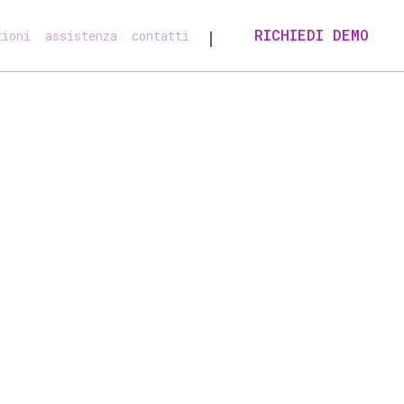
RICHIEDI DEMO
zioni
assistenza
contatti