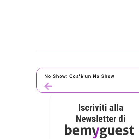
No Show: Cos'è un No Show
Iscriviti alla
Newsletter di