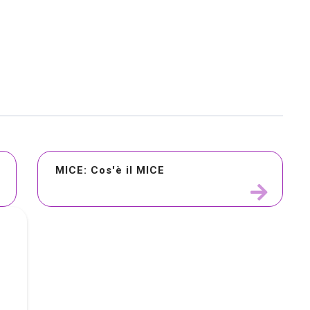
MICE: Cos'è il MICE