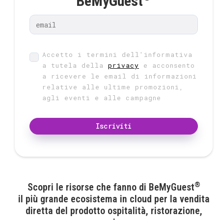
BeMyGuest
Accetto i termini dell'informativa
a tutela della
privacy
e acconsento
a ricevere le email di informazioni
relative alle ultime promozioni,
agli eventi e alle campagne
Iscriviti
®
Scopri le risorse che fanno di BeMyGuest
il più grande ecosistema in cloud per la vendita
diretta del prodotto ospitalità, ristorazione,