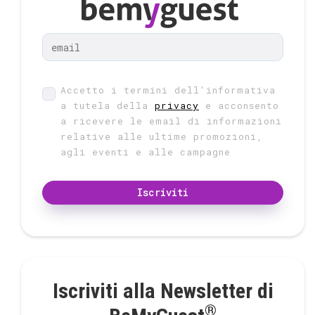
Accetto i termini dell'informativa
a tutela della
privacy
e acconsento
a ricevere le email di informazioni
relative alle ultime promozioni,
agli eventi e alle campagne
Iscriviti
Iscriviti alla Newsletter di
®