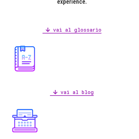
experience.
vai al glossario
vai al blog