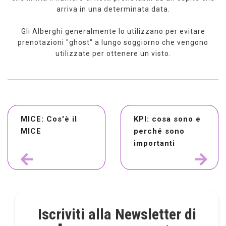
arriva in una determinata data.
Gli Alberghi generalmente lo utilizzano per evitare
prenotazioni "ghost" a lungo soggiorno che vengono
utilizzate per ottenere un visto.
MICE: Cos'è il
KPI: cosa sono e
MICE
perché sono
importanti
Iscriviti alla Newsletter di