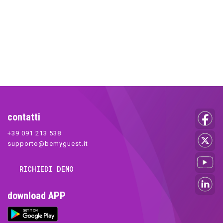
contatti
+39 091 213 538
supporto@bemyguest.it
RICHIEDI DEMO
download APP