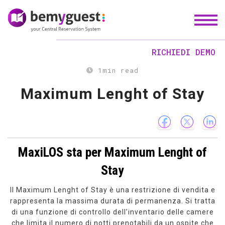
RICHIEDI DEMO
1
min read
Maximum Lenght of Stay
MaxiLOS sta per Maximum Lenght of
Stay
Il Maximum Lenght of Stay è una restrizione di vendita e
rappresenta la massima durata di permanenza. Si tratta
di una funzione di controllo dell’inventario delle camere
che limita il numero di notti prenotabili da un ospite che