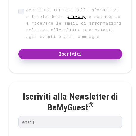
Accetto i termini dell'informativa
a tutela della
privacy
e acconsento
a ricevere le email di informazioni
relative alle ultime promozioni,
agli eventi e alle campagne
Iscriviti
Iscriviti alla Newsletter di
®
BeMyGuest