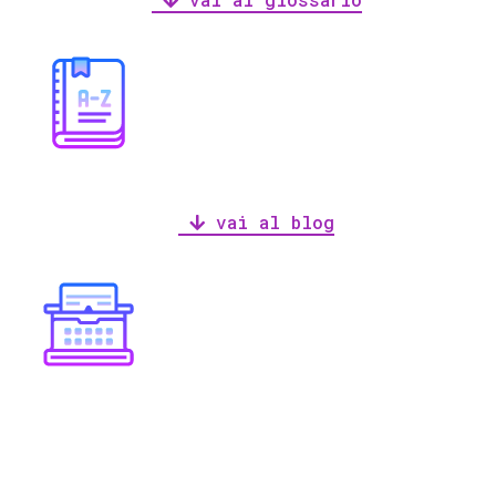
vai al blog