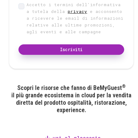
Accetto i termini dell'informativa
a tutela della
privacy
e acconsento
a ricevere le email di informazioni
relative alle ultime promozioni,
agli eventi e alle campagne
Iscriviti
®
Scopri le risorse che fanno di BeMyGuest
il più grande ecosistema in cloud per la vendita
diretta del prodotto ospitalità, ristorazione,
experience.
vai al glossario