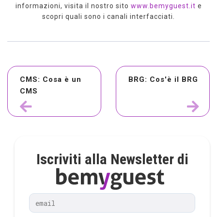
informazioni, visita il nostro sito
www.bemyguest.it
e
scopri quali sono i canali interfacciati.
CMS: Cosa è un
BRG: Cos'è il BRG
CMS
Iscriviti alla Newsletter di